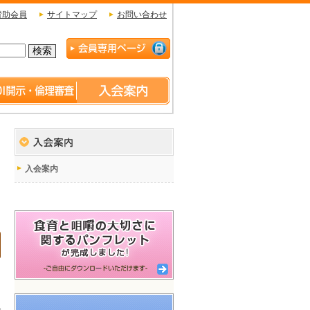
賛助会員
サイトマップ
お問い合わせ
入会案内