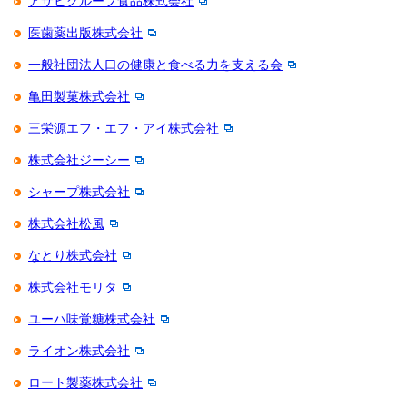
アサヒグループ食品株式会社
医歯薬出版株式会社
一般社団法人口の健康と食べる力を支える会
亀田製菓株式会社
三栄源エフ・エフ・アイ株式会社
株式会社ジーシー
シャープ株式会社
株式会社松風
なとり株式会社
株式会社モリタ
ユーハ味覚糖株式会社
ライオン株式会社
ロート製薬株式会社