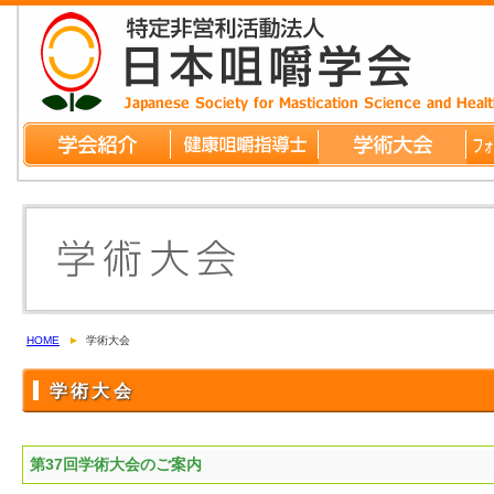
HOME
学術大会
学術大会
第37回学術大会のご案内