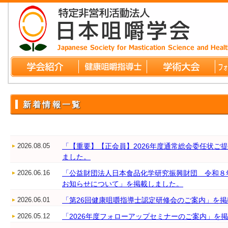
新着情報一覧
2026.08.05
「【重要】【正会員】2026年度通常総会委任状ご
ました。
2026.06.16
「公益財団法人日本食品化学研究振興財団 令和８年
お知らせについて」を掲載しました。
2026.06.01
「第26回健康咀嚼指導士認定研修会のご案内」を
2026.05.12
「2026年度フォローアップセミナーのご案内」を